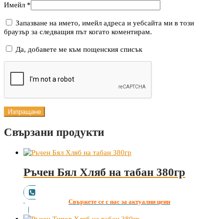
Имейл
*
Запазване на името, имейл адреса и уебсайта ми в този
браузър за следващия път когато коментирам.
Да, добавете ме към пощенския списък
Свързани продукти
Ръчен Бял Хляб на табан 380гр
Свържете се с нас за актуални цени