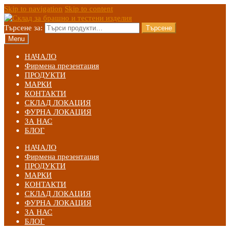
Skip to navigation
Skip to content
Търсене за:
Търсене
Menu
НАЧАЛО
Фирмена презентация
ПРОДУКТИ
МАРКИ
КОНТАКТИ
СКЛАД ЛОКАЦИЯ
ФУРНА ЛОКАЦИЯ
ЗА НАС
БЛОГ
НАЧАЛО
Фирмена презентация
ПРОДУКТИ
МАРКИ
КОНТАКТИ
СКЛАД ЛОКАЦИЯ
ФУРНА ЛОКАЦИЯ
ЗА НАС
БЛОГ