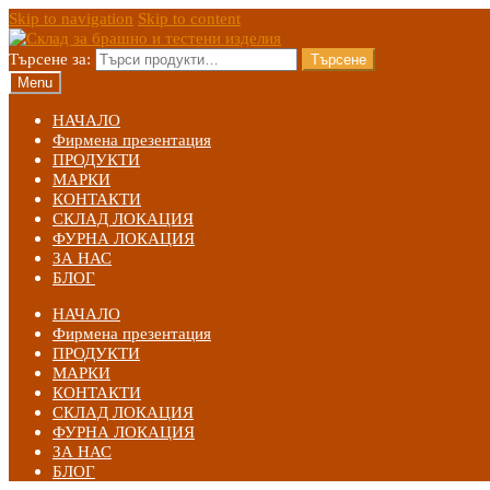
Skip to navigation
Skip to content
Търсене за:
Търсене
Menu
НАЧАЛО
Фирмена презентация
ПРОДУКТИ
МАРКИ
КОНТАКТИ
СКЛАД ЛОКАЦИЯ
ФУРНА ЛОКАЦИЯ
ЗА НАС
БЛОГ
НАЧАЛО
Фирмена презентация
ПРОДУКТИ
МАРКИ
КОНТАКТИ
СКЛАД ЛОКАЦИЯ
ФУРНА ЛОКАЦИЯ
ЗА НАС
БЛОГ