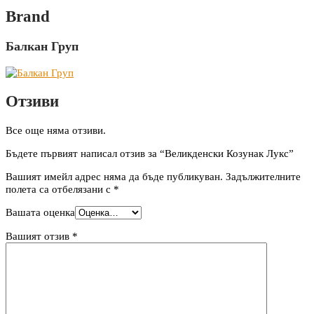
Brand
Балкан Груп
Отзиви
Все още няма отзиви.
Бъдете първият написал отзив за “Великденски Козунак Лукс”
Вашият имейл адрес няма да бъде публикуван.
Задължителните
полета са отбелязани с
*
Вашата оценка
Вашият отзив
*