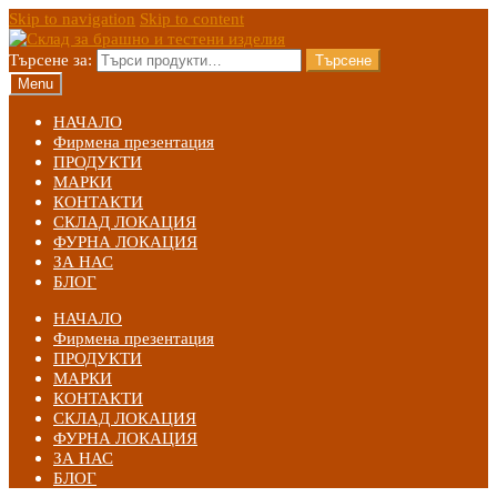
Skip to navigation
Skip to content
Търсене за:
Търсене
Menu
НАЧАЛО
Фирмена презентация
ПРОДУКТИ
МАРКИ
КОНТАКТИ
СКЛАД ЛОКАЦИЯ
ФУРНА ЛОКАЦИЯ
ЗА НАС
БЛОГ
НАЧАЛО
Фирмена презентация
ПРОДУКТИ
МАРКИ
КОНТАКТИ
СКЛАД ЛОКАЦИЯ
ФУРНА ЛОКАЦИЯ
ЗА НАС
БЛОГ