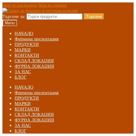
Skip to navigation
Skip to content
Търсене за:
Търсене
Menu
НАЧАЛО
Фирмена презентация
ПРОДУКТИ
МАРКИ
КОНТАКТИ
СКЛАД ЛОКАЦИЯ
ФУРНА ЛОКАЦИЯ
ЗА НАС
БЛОГ
НАЧАЛО
Фирмена презентация
ПРОДУКТИ
МАРКИ
КОНТАКТИ
СКЛАД ЛОКАЦИЯ
ФУРНА ЛОКАЦИЯ
ЗА НАС
БЛОГ