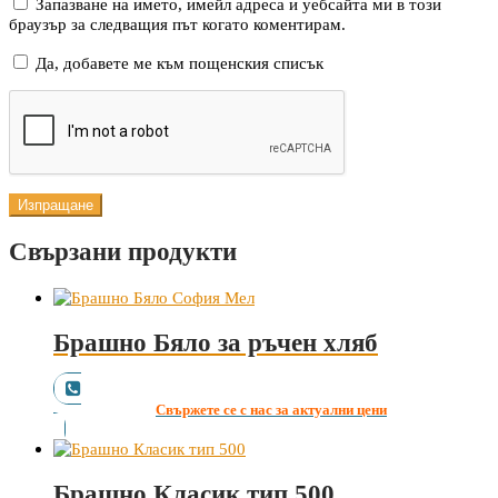
Запазване на името, имейл адреса и уебсайта ми в този
браузър за следващия път когато коментирам.
Да, добавете ме към пощенския списък
Свързани продукти
Брашно Бяло за ръчен хляб
Свържете се с нас за актуални цени
Брашно Класик тип 500