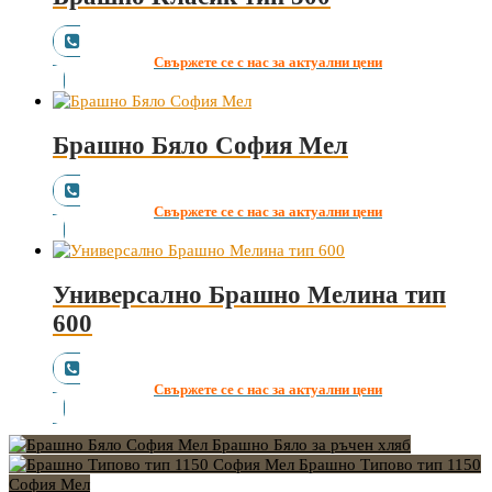
Свържете се с нас за актуални цени
Брашно Бяло София Мел
Свържете се с нас за актуални цени
Универсално Брашно Мелина тип
600
Свържете се с нас за актуални цени
Брашно Бяло за ръчен хляб
Брашно Типово тип 1150
София Мел