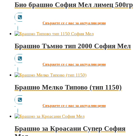
Био брашно София Мел лимец 500гр
Свържете се с нас за актуални цени
Брашно Тъмно тип 2000 София Мел
Свържете се с нас за актуални цени
Брашно Мелко Типово (тип 1150)
Свържете се с нас за актуални цени
Брашно за Кроасани Супер София