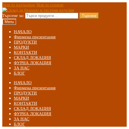
Skip to navigation
Skip to content
Търсене за:
Търсене
Menu
НАЧАЛО
Фирмена презентация
ПРОДУКТИ
МАРКИ
КОНТАКТИ
СКЛАД ЛОКАЦИЯ
ФУРНА ЛОКАЦИЯ
ЗА НАС
БЛОГ
НАЧАЛО
Фирмена презентация
ПРОДУКТИ
МАРКИ
КОНТАКТИ
СКЛАД ЛОКАЦИЯ
ФУРНА ЛОКАЦИЯ
ЗА НАС
БЛОГ