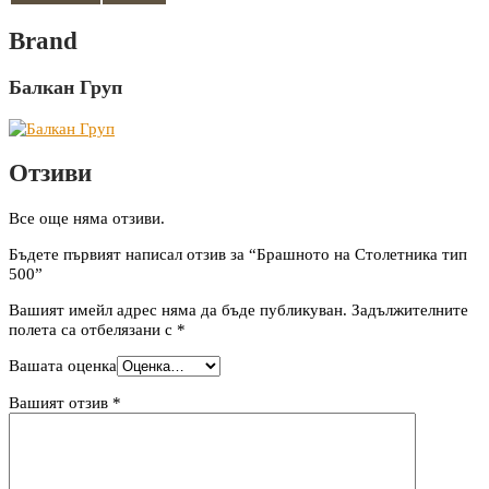
Brand
Балкан Груп
Отзиви
Все още няма отзиви.
Бъдете първият написал отзив за “Брашното на Столетника тип
500”
Вашият имейл адрес няма да бъде публикуван.
Задължителните
полета са отбелязани с
*
Вашата оценка
Вашият отзив
*