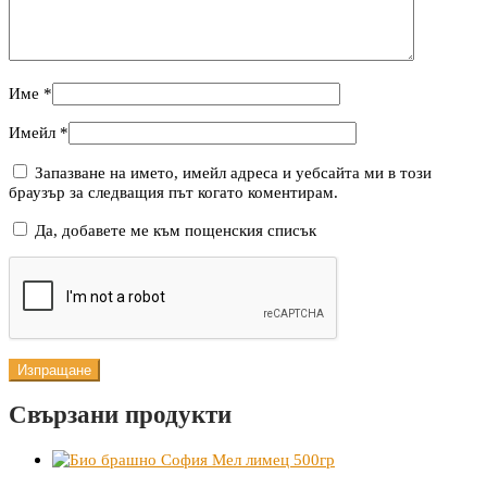
Име
*
Имейл
*
Запазване на името, имейл адреса и уебсайта ми в този
браузър за следващия път когато коментирам.
Да, добавете ме към пощенския списък
Свързани продукти